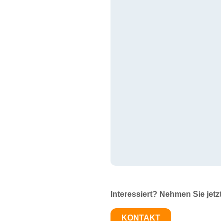
Interessiert? Nehmen Sie jetz
KONTAKT