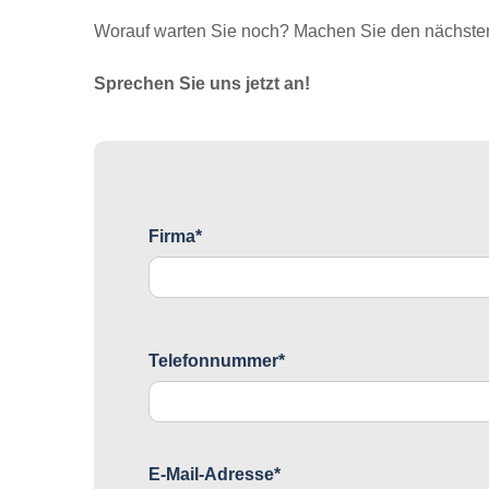
Worauf warten Sie noch? Machen Sie den nächsten 
Sprechen Sie uns jetzt an!
Firma*
Telefonnummer*
E-Mail-Adresse*