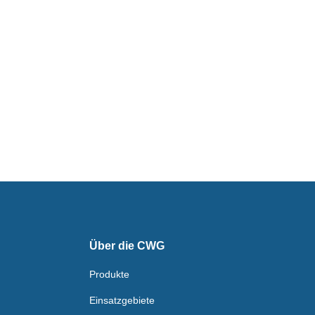
Über die CWG
Produkte
Einsatzgebiete