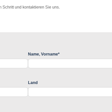
Schritt und kontaktieren Sie uns.
Name, Vorname*
Land