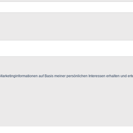
ketinginformationen auf Basis meiner persönlichen Interessen erhalten und ertei