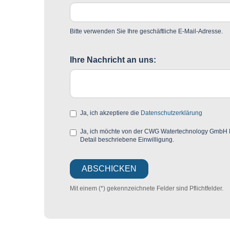
Bitte verwenden Sie Ihre geschäftliche E-Mail-Adresse.
Ihre Nachricht an uns:
Ja, ich akzeptiere die
Datenschutzerklärung
Ja, ich möchte von der CWG Watertechnology GmbH Mar
Detail beschriebene Einwilligung.
Mit einem (*) gekennzeichnete Felder sind Pflichtfelder.