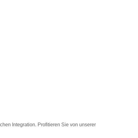
hen Integration. Profitieren Sie von unserer