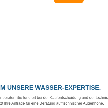
UM UNSERE WASSER-EXPERTISE.
eraten Sie fundiert bei der Kaufentscheidung und der technisc
tzt Ihre Anfrage für eine Beratung auf technischer Augenhöhe.