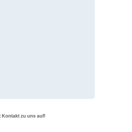
t Kontakt zu uns auf!