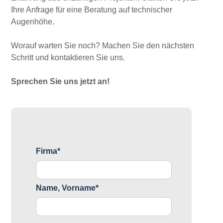
Ihre Anfrage für eine Beratung auf technischer
Augenhöhe.
Worauf warten Sie noch? Machen Sie den nächsten
Schritt und kontaktieren Sie uns.
Sprechen Sie uns jetzt an!
Firma*
Name, Vorname*