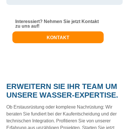
Interessiert? Nehmen Sie jetzt Kontakt
zu uns auf!
KONTAKT
ERWEITERN SIE IHR TEAM UM
UNSERE WASSER-EXPERTISE.
Ob Erstausrüstung oder komplexe Nachrüstung: Wir
beraten Sie fundiert bei der Kaufentscheidung und der
technischen Integration. Profitieren Sie von unserer
Erfahrung aus unzähligen Projekten. Starten Sie jetzt