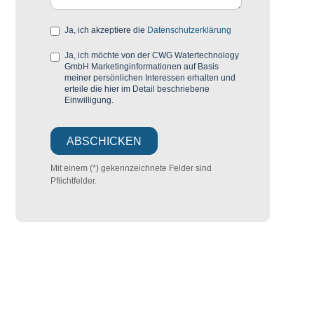
Ja, ich akzeptiere die
Datenschutzerklärung
Ja, ich möchte von der CWG Watertechnology
GmbH Marketinginformationen auf Basis
meiner persönlichen Interessen erhalten und
erteile die hier im Detail beschriebene
Einwilligung.
Mit einem (*) gekennzeichnete Felder sind
Pflichtfelder.