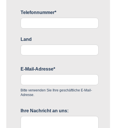
Telefonnummer*
Land
E-Mail-Adresse*
Bitte verwenden Sie Ihre geschäftliche E-Mail-
Adresse.
Ihre Nachricht an uns: