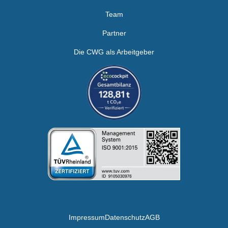
Team
Partner
Die CWG als Arbeitgeber
Impressum
Datenschutz
AGB