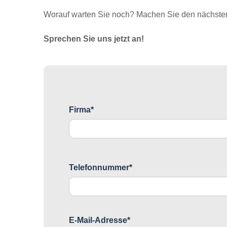
Worauf warten Sie noch? Machen Sie den nächsten 
Sprechen Sie uns jetzt an!
Firma*
Telefonnummer*
E-Mail-Adresse*