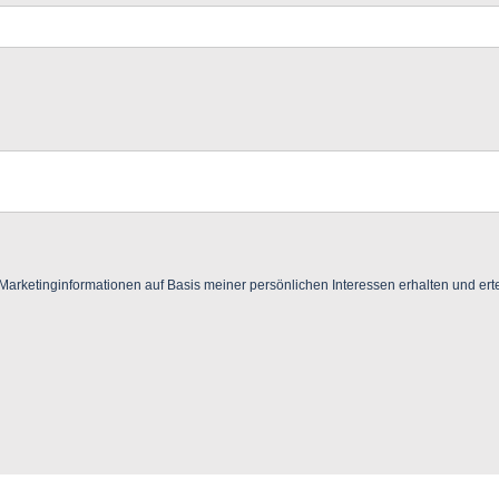
ketinginformationen auf Basis meiner persönlichen Interessen erhalten und ertei