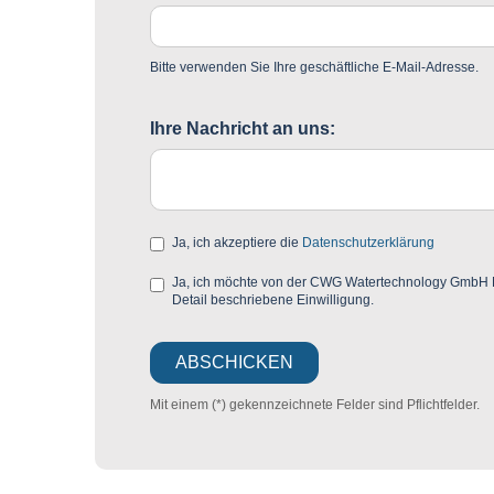
Bitte verwenden Sie Ihre geschäftliche E-Mail-Adresse.
Ihre Nachricht an uns:
Ja, ich akzeptiere die
Datenschutzerklärung
Ja, ich möchte von der CWG Watertechnology GmbH Mar
Detail beschriebene Einwilligung.
Mit einem (*) gekennzeichnete Felder sind Pflichtfelder.