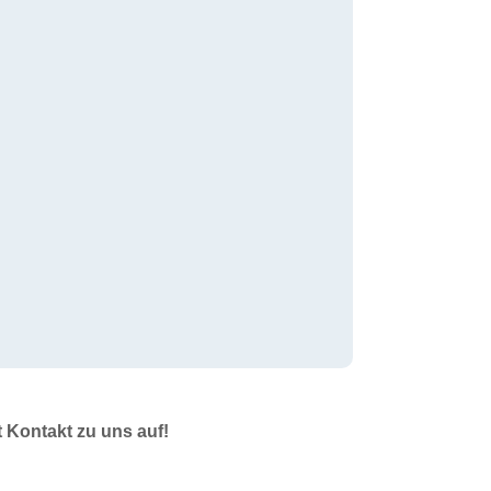
t Kontakt zu uns auf!