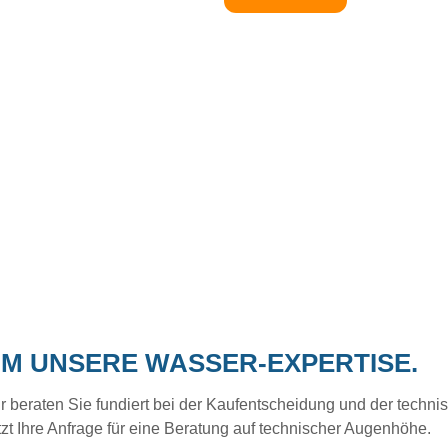
UM UNSERE WASSER-EXPERTISE.
eraten Sie fundiert bei der Kaufentscheidung und der technisc
tzt Ihre Anfrage für eine Beratung auf technischer Augenhöhe.