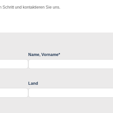
Schritt und kontaktieren Sie uns.
Name, Vorname*
Land