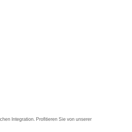
hen Integration. Profitieren Sie von unserer