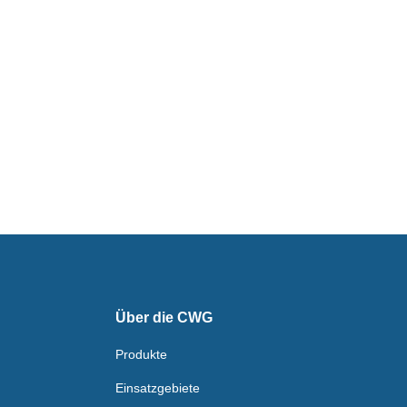
Über die CWG
Produkte
Einsatzgebiete