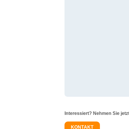
Interessiert? Nehmen Sie jetz
KONTAKT