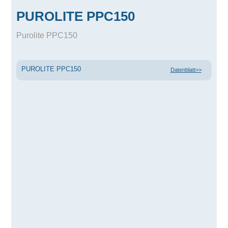
PUROLITE PPC150
Purolite PPC150
PUROLITE PPC150
Datenblatt>>