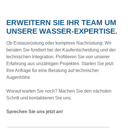
ERWEITERN SIE IHR TEAM UM
UNSERE WASSER-EXPERTISE.
Ob Erstausrüstung oder komplexe Nachrüstung: Wir
beraten Sie fundiert bei der Kaufentscheidung und der
technischen Integration. Profitieren Sie von unserer
Erfahrung aus unzähligen Projekten. Starten Sie jetzt
Ihre Anfrage für eine Beratung auf technischer
Augenhöhe.
Worauf warten Sie noch? Machen Sie den nächsten
Schritt und kontaktieren Sie uns.
Sprechen Sie uns jetzt an!