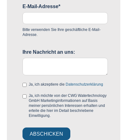
E-Mail-Adresse*
Bitte verwenden Sie Ihre geschäftliche E-Mail-
Adresse.
Ihre Nachricht an uns:
Ja, ich akzeptiere die
Datenschutzerklärung
Ja, ich möchte von der CWG Watertechnology
GmbH Marketinginformationen auf Basis
meiner persönlichen Interessen erhalten und
erteile die hier im Detail beschriebene
Einwilligung.