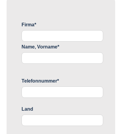
Firma*
Name, Vorname*
Telefonnummer*
Land