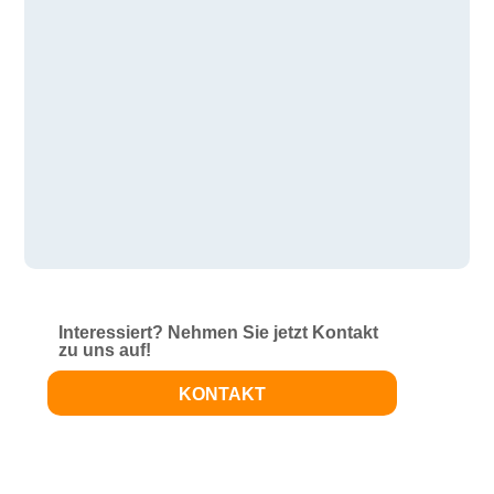
Interessiert? Nehmen Sie jetzt Kontakt
zu uns auf!
KONTAKT