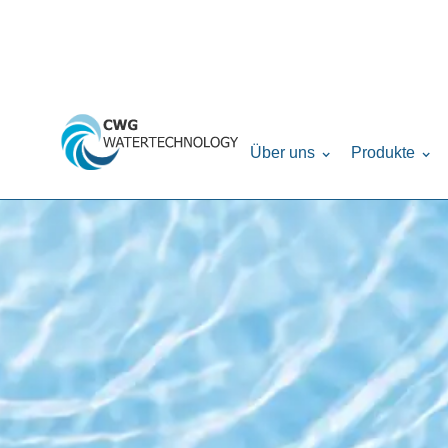
Über uns
Produkte