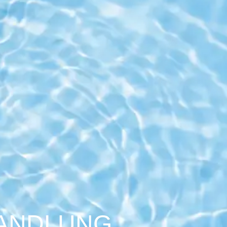
ANDLUNG