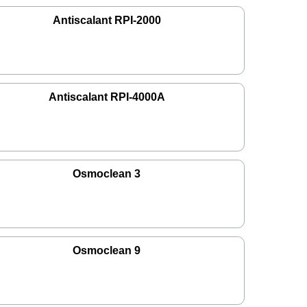
Antiscalant RPI-2000
Antiscalant RPI-4000A
Osmoclean 3
Osmoclean 9