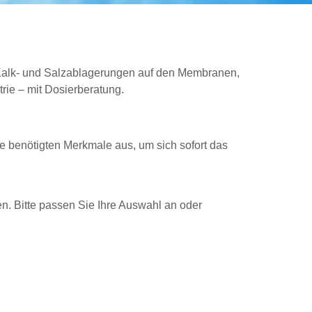
alk- und Salzablagerungen auf den Membranen,
ie – mit Dosierberatung.
e benötigten Merkmale aus, um sich sofort das
n. Bitte passen Sie Ihre Auswahl an oder