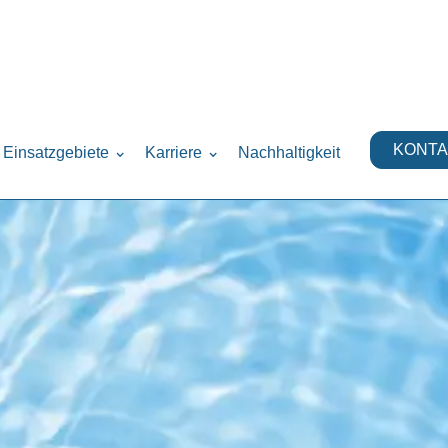
KONTA
Einsatzgebiete
Karriere
Nachhaltigkeit