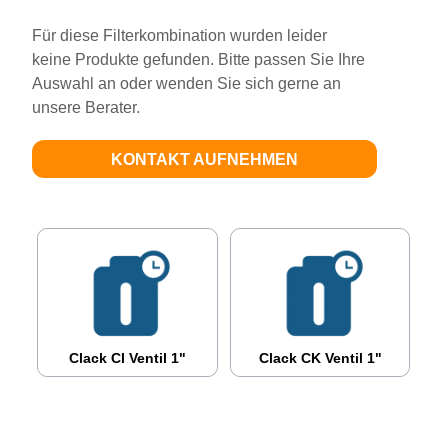
Für diese Filterkombination wurden leider
keine Produkte gefunden. Bitte passen Sie Ihre
Auswahl an oder wenden Sie sich gerne an
unsere Berater.
KONTAKT AUFNEHMEN
Clack CI Ventil 1"
Clack CK Ventil 1"