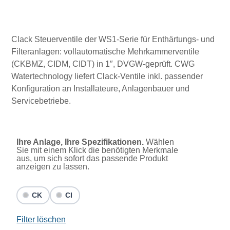
Clack Steuerventile der WS1-Serie für Enthärtungs- und
Filteranlagen: vollautomatische Mehrkammerventile
(CKBMZ, CIDM, CIDT) in 1″, DVGW-geprüft. CWG
Watertechnology liefert Clack-Ventile inkl. passender
Konfiguration an Installateure, Anlagenbauer und
Servicebetriebe.
Ihre Anlage, Ihre Spezifikationen.
Wählen
Sie mit einem Klick die benötigten Merkmale
aus, um sich sofort das passende Produkt
anzeigen zu lassen.
CK
CI
Filter löschen