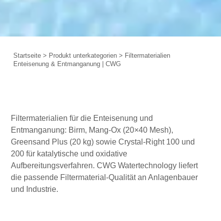
Startseite
>
Produkt unterkategorien
>
Filtermaterialien
Enteisenung & Entmanganung | CWG
Filtermaterialien für die Enteisenung und
Entmanganung: Birm, Mang-Ox (20×40 Mesh),
Greensand Plus (20 kg) sowie Crystal-Right 100 und
200 für katalytische und oxidative
Aufbereitungsverfahren. CWG Watertechnology liefert
die passende Filtermaterial-Qualität an Anlagenbauer
und Industrie.