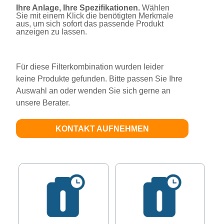
Ihre Anlage, Ihre Spezifikationen.
Wählen
Sie mit einem Klick die benötigten Merkmale
aus, um sich sofort das passende Produkt
anzeigen zu lassen.
Für diese Filterkombination wurden leider
keine Produkte gefunden. Bitte passen Sie Ihre
Auswahl an oder wenden Sie sich gerne an
unsere Berater.
KONTAKT AUFNEHMEN